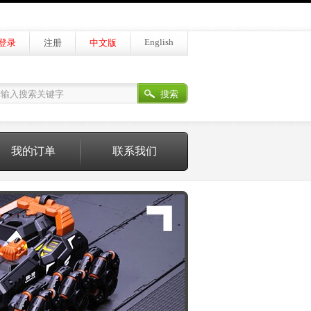
English
登录
注册
中文版
搜索
我的订单
联系我们