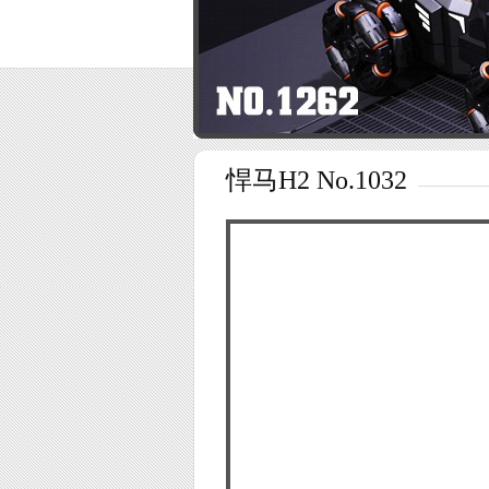
悍马H2 No.1032