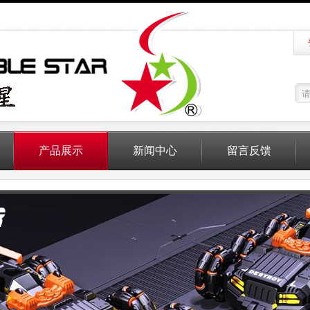
产品展示
新闻中心
留言反馈