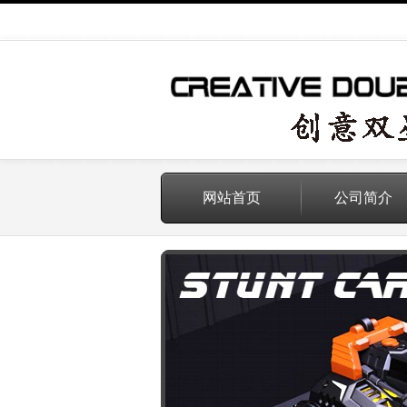
网站首页
公司简介