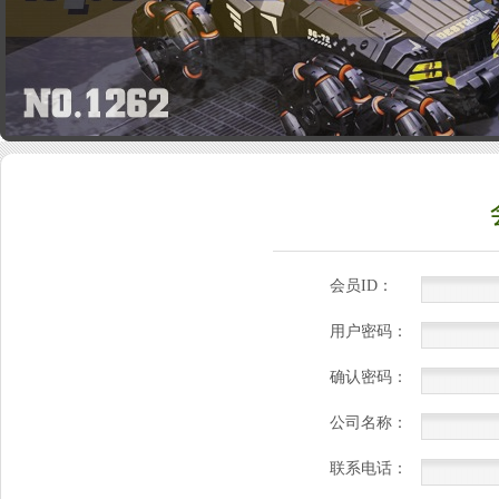
会员ID：
用户密码：
确认密码：
公司名称：
联系电话：