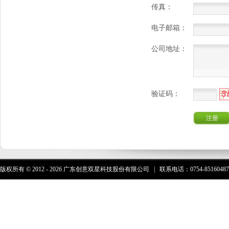
传真：
电子邮箱：
公司地址：
验证码：
注册
版权所有 © 2012 - 2026 广东创意双星科技股份有限公司 | 联系电话：0754-85160487