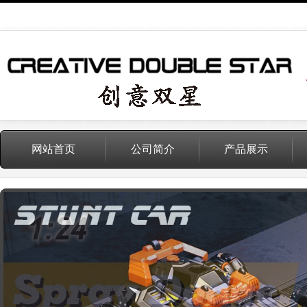
网站首页
公司简介
产品展示