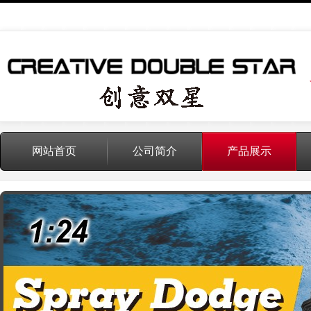
网站首页
公司简介
产品展示