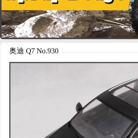
奥迪 Q7 No.930