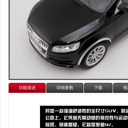
功能描述
详细参数
下载
视